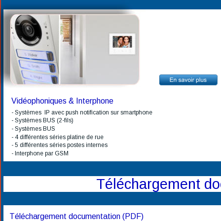
Vidéophoniques & Interphone 
- Systèmes  IP avec push notification sur smartphone 
- Systèmes BUS (2-fils)
- Systèmes BUS 
- 4 différentes séries platine de rue
- 5 différentes séries postes internes
- Interphone par GSM
Téléchargement doc
Téléchargement documentation (PDF) 