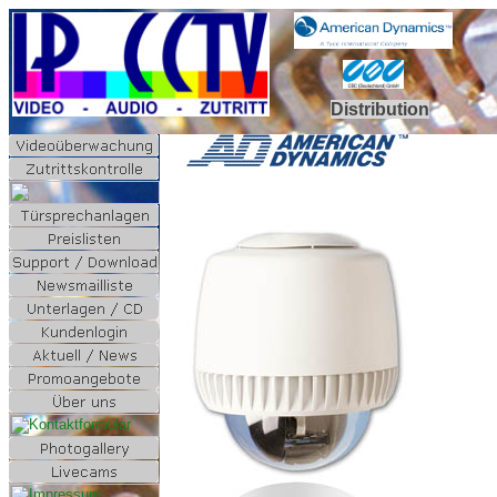
Distribution